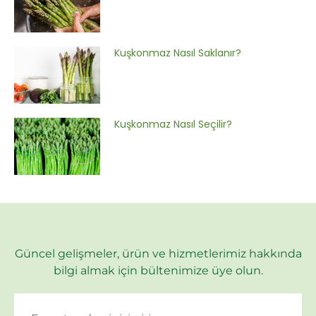
Kuşkonmaz Nasıl Saklanır?
Kuşkonmaz Nasıl Seçilir?
Güncel gelişmeler, ürün ve hizmetlerimiz hakkında
bilgi almak için bültenimize üye olun.