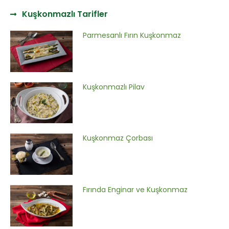
Kuşkonmazlı Tarifler
Parmesanlı Fırın Kuşkonmaz
Kuşkonmazlı Pilav
Kuşkonmaz Çorbası
Fırında Enginar ve Kuşkonmaz