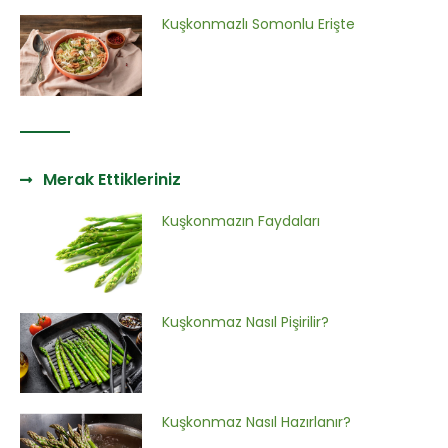
Kuşkonmazlı Somonlu Erişte
Merak Ettikleriniz
Kuşkonmazın Faydaları
Kuşkonmaz Nasıl Pişirilir?
Kuşkonmaz Nasıl Hazırlanır?