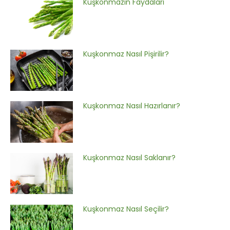
Kuşkonmazın Faydaları
Kuşkonmaz Nasıl Pişirilir?
Kuşkonmaz Nasıl Hazırlanır?
Kuşkonmaz Nasıl Saklanır?
Kuşkonmaz Nasıl Seçilir?