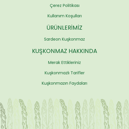
Çerez Politikası
Kullanım Koşulları
ÜRÜNLERIMIZ
Sardeon Kuşkonmaz
KUŞKONMAZ HAKKINDA
Merak Ettikleriniz
Kuşkonmazlı Tarifler
Kuşkonmazın Faydaları