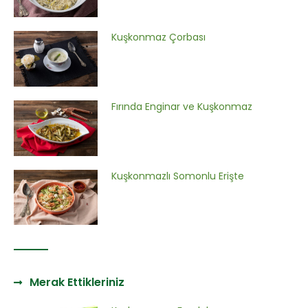
Kuşkonmaz Çorbası
Fırında Enginar ve Kuşkonmaz
Kuşkonmazlı Somonlu Erişte
Merak Ettikleriniz