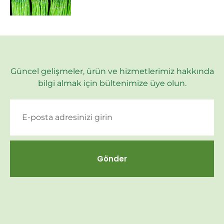
Güncel gelişmeler, ürün ve hizmetlerimiz hakkında
bilgi almak için bültenimize üye olun.
Gönder