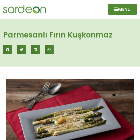
MENU
Parmesanlı Fırın Kuşkonmaz